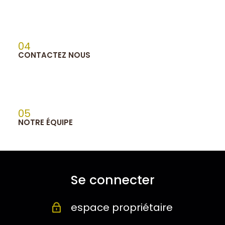
04
CONTACTEZ NOUS
05
NOTRE ÉQUIPE
Se connecter
espace propriétaire