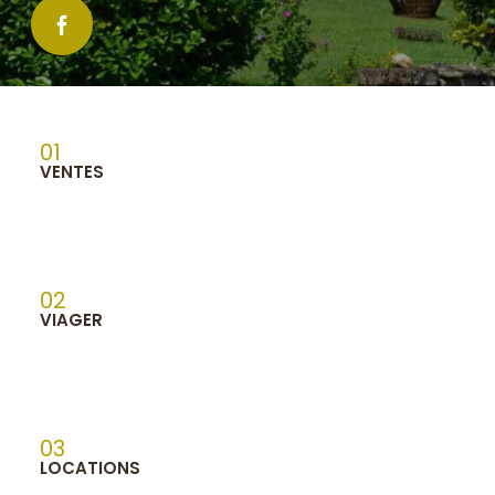
01
VENTES
02
VIAGER
03
LOCATIONS