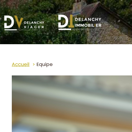
Accueil
Equipe