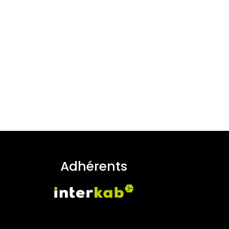
Adhérents