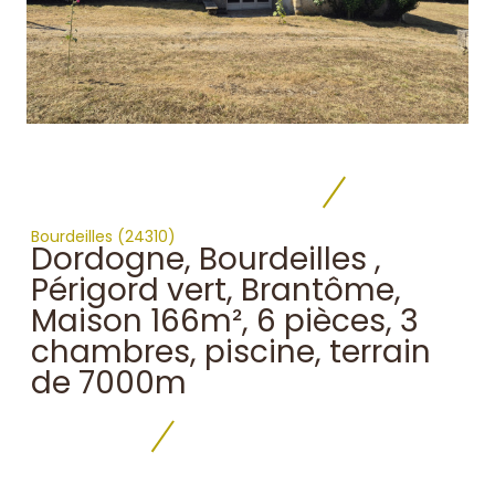
Bourdeilles (24310)
Dordogne, Bourdeilles ,
Périgord vert, Brantôme,
Maison 166m², 6 pièces, 3
chambres, piscine, terrain
de 7000m