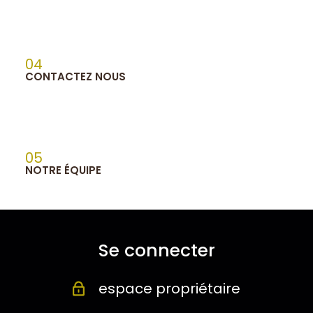
04
CONTACTEZ NOUS
05
NOTRE ÉQUIPE
Se connecter
espace propriétaire