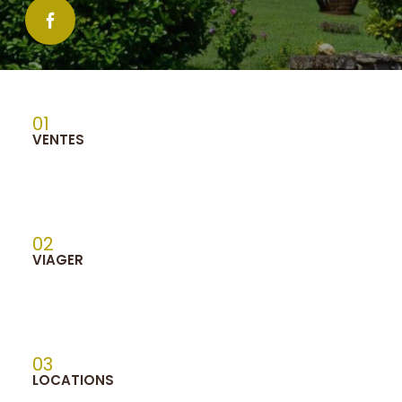
01
VENTES
02
VIAGER
03
LOCATIONS